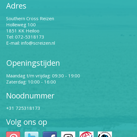
Adres
Southern Cross Reizen
Holleweg 100
1851 KK Heiloo
Tel: 072-5318173
E-mail: info@screizen.nl
Openingstijden
Maandag t/m vrijdag: 09:30 - 19:00
Zaterdag: 10:00 - 16:00
Noodnummer
+31 725318173
Volg ons op