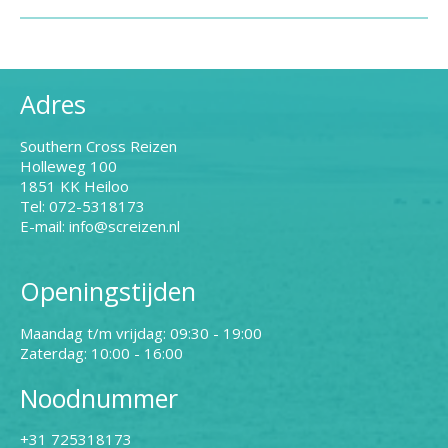
Adres
Southern Cross Reizen
Holleweg 100
1851 KK Heiloo
Tel: 072-5318173
E-mail: info@screizen.nl
Openingstijden
Maandag t/m vrijdag: 09:30 - 19:00
Zaterdag: 10:00 - 16:00
Noodnummer
+31 725318173