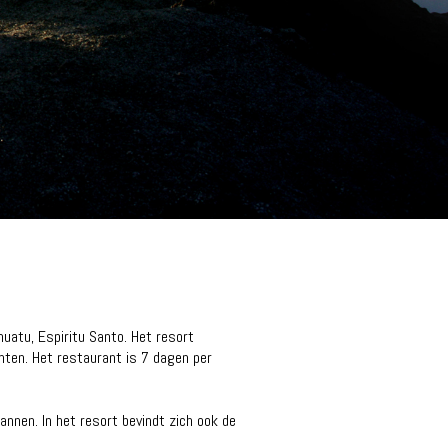
uatu, Espiritu Santo. Het resort
nten. Het restaurant is 7 dagen per
annen. In het resort bevindt zich ook de