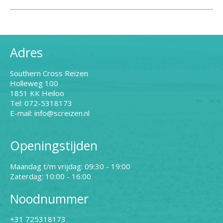
Adres
Southern Cross Reizen
Holleweg 100
1851 KK Heiloo
Tel: 072-5318173
E-mail: info@screizen.nl
Openingstijden
Maandag t/m vrijdag: 09:30 - 19:00
Zaterdag: 10:00 - 16:00
Noodnummer
+31 725318173