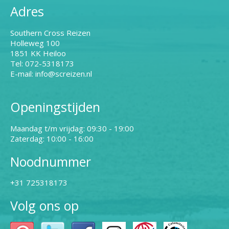
Adres
Southern Cross Reizen
Holleweg 100
1851 KK Heiloo
Tel: 072-5318173
E-mail: info@screizen.nl
Openingstijden
Maandag t/m vrijdag: 09:30 - 19:00
Zaterdag: 10:00 - 16:00
Noodnummer
+31 725318173
Volg ons op