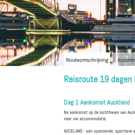
Routeomschrijving
Accomm
Reisroute 19 dagen 
Dag 1 Aankomst Auckland
Na aankomst op de luchthaven van Auckl
naar uw accommodatie.
AUCKLAND - een spannende, sportieve e