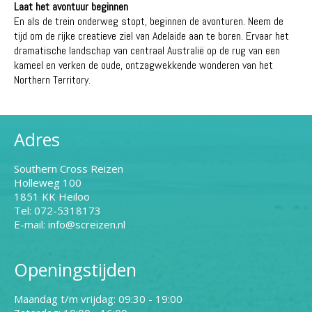
Laat het avontuur beginnen
En als de trein onderweg stopt, beginnen de avonturen. Neem de
tijd om de rijke creatieve ziel van Adelaide aan te boren. Ervaar het
dramatische landschap van centraal Australië op de rug van een
kameel en verken de oude, ontzagwekkende wonderen van het
Northern Territory.
Adres
Southern Cross Reizen
Holleweg 100
1851 KK Heiloo
Tel: 072-5318173
E-mail: info@screizen.nl
Openingstijden
Maandag t/m vrijdag: 09:30 - 19:00