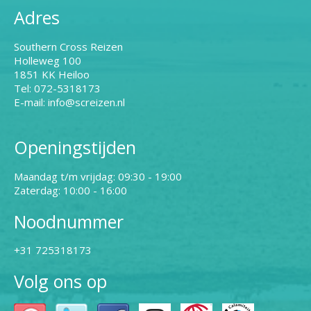
Adres
Southern Cross Reizen
Holleweg 100
1851 KK Heiloo
Tel: 072-5318173
E-mail: info@screizen.nl
Openingstijden
Maandag t/m vrijdag: 09:30 - 19:00
Zaterdag: 10:00 - 16:00
Noodnummer
+31 725318173
Volg ons op