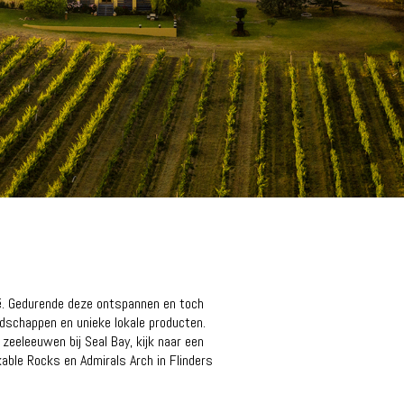
ë. Gedurende deze ontspannen en toch
ndschappen en unieke lokale producten.
zeeleeuwen bij Seal Bay, kijk naar een
able Rocks en Admirals Arch in Flinders