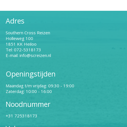
Adres
Southern Cross Reizen
Holleweg 100
1851 KK Heiloo
Tel: 072-5318173
E-mail: info@screizen.nl
Openingstijden
Maandag t/m vrijdag: 09:30 - 19:00
Zaterdag: 10:00 - 16:00
Noodnummer
+31 725318173