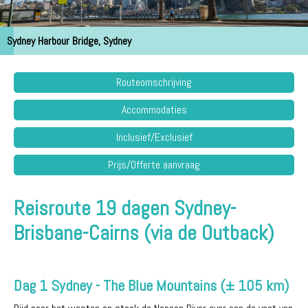
Sydney Harbour Bridge, Sydney
Routeomschrijving
Accommodaties
Inclusief/Exclusief
Prijs/Offerte aanvraag
Reisroute 19 dagen Sydney-
Brisbane-Cairns (via de Outback)
Dag 1 Sydney - The Blue Mountains (± 105 km)