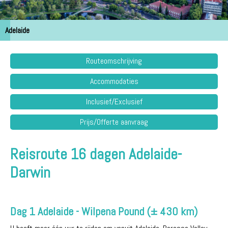
Adelaide
Routeomschrijving
Accommodaties
Inclusief/Exclusief
Prijs/Offerte aanvraag
Reisroute 16 dagen Adelaide-
Darwin
Dag 1 Adelaide - Wilpena Pound (± 430 km)