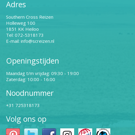
Adres
Southern Cross Reizen
Holleweg 100
1851 KK Heiloo
Tel: 072-5318173
E-mail: info@screizen.nl
Openingstijden
Maandag t/m vrijdag: 09:30 - 19:00
Zaterdag: 10:00 - 16:00
Noodnummer
+31 725318173
Volg ons op