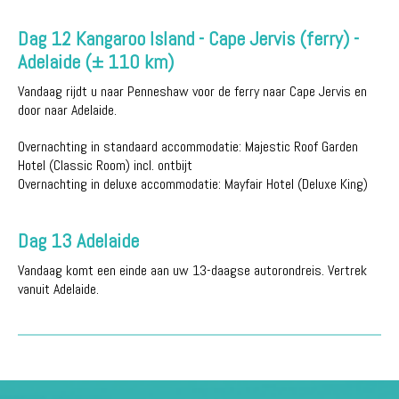
Dag 12 Kangaroo Island - Cape Jervis (ferry) -
Adelaide (± 110 km)
Vandaag rijdt u naar Penneshaw voor de ferry naar Cape Jervis en
door naar Adelaide.
Overnachting in standaard accommodatie: Majestic Roof Garden
Hotel (Classic Room) incl. ontbijt
Overnachting in deluxe accommodatie: Mayfair Hotel (Deluxe King)
Dag 13 Adelaide
Vandaag komt een einde aan uw 13-daagse autorondreis. Vertrek
vanuit Adelaide.