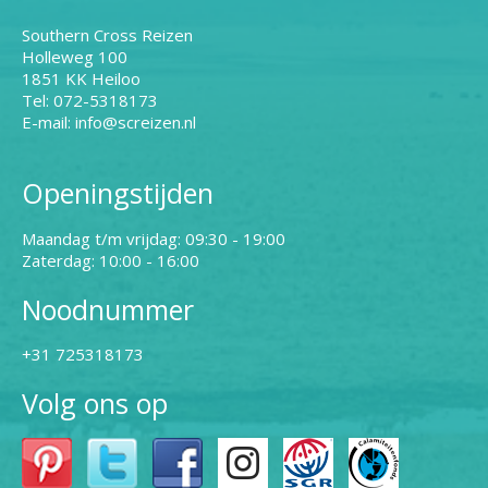
Southern Cross Reizen
Holleweg 100
1851 KK Heiloo
Tel: 072-5318173
E-mail: info@screizen.nl
Openingstijden
Maandag t/m vrijdag: 09:30 - 19:00
Zaterdag: 10:00 - 16:00
Noodnummer
+31 725318173
Volg ons op