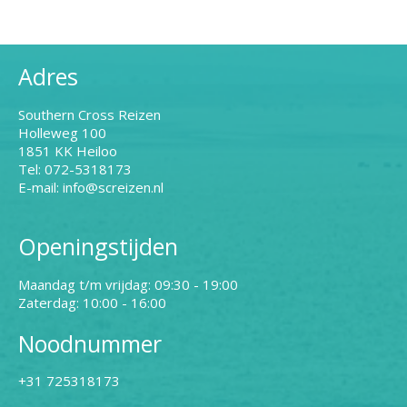
Adres
Southern Cross Reizen
Holleweg 100
1851 KK Heiloo
Tel: 072-5318173
E-mail: info@screizen.nl
Openingstijden
Maandag t/m vrijdag: 09:30 - 19:00
Zaterdag: 10:00 - 16:00
Noodnummer
+31 725318173