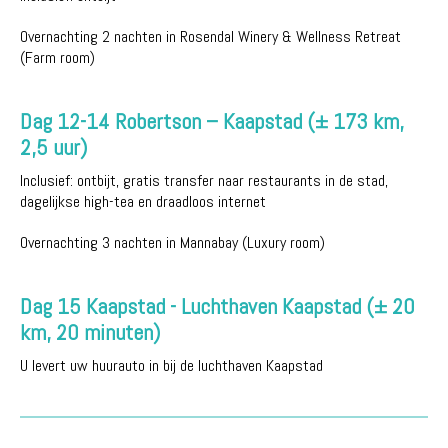
Overnachting 2 nachten in Rosendal Winery & Wellness Retreat
(Farm room)
Dag 12-14 Robertson – Kaapstad (± 173 km,
2,5 uur)
Inclusief: ontbijt, gratis transfer naar restaurants in de stad,
dagelijkse high-tea en draadloos internet
Overnachting 3 nachten in Mannabay (Luxury room)
Dag 15 Kaapstad - Luchthaven Kaapstad (± 20
km, 20 minuten)
U levert uw huurauto in bij de luchthaven Kaapstad