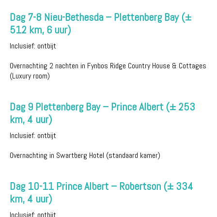
Dag 7-8 Nieu-Bethesda – Plettenberg Bay (±
512 km, 6 uur)
Inclusief: ontbijt
Overnachting 2 nachten in Fynbos Ridge Country House & Cottages
(Luxury room)
Dag 9 Plettenberg Bay – Prince Albert (± 253
km, 4 uur)
Inclusief: ontbijt
Overnachting in Swartberg Hotel (standaard kamer)
Dag 10-11 Prince Albert – Robertson (± 334
km, 4 uur)
Inclusief: ontbijt