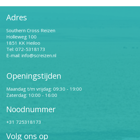
Adres
Southern Cross Reizen
Holleweg 100
1851 KK Heiloo
Tel: 072-5318173
E-mail: info@screizen.nl
Openingstijden
Maandag t/m vrijdag: 09:30 - 19:00
Zaterdag: 10:00 - 16:00
Noodnummer
+31 725318173
Volg ons op