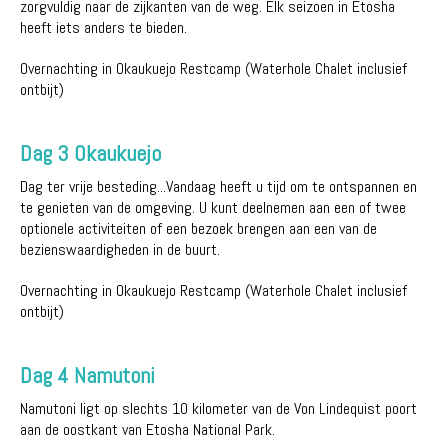
zorgvuldig naar de zijkanten van de weg. Elk seizoen in Etosha
heeft iets anders te bieden.
Overnachting in Okaukuejo Restcamp (Waterhole Chalet inclusief
ontbijt)
Dag 3 Okaukuejo
Dag ter vrije besteding...Vandaag heeft u tijd om te ontspannen en
te genieten van de omgeving. U kunt deelnemen aan een of twee
optionele activiteiten of een bezoek brengen aan een van de
bezienswaardigheden in de buurt.
Overnachting in Okaukuejo Restcamp (Waterhole Chalet inclusief
ontbijt)
Dag 4 Namutoni
Namutoni ligt op slechts 10 kilometer van de Von Lindequist poort
aan de oostkant van Etosha National Park.