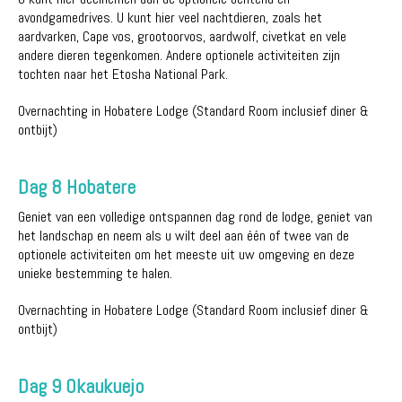
avondgamedrives. U kunt hier veel nachtdieren, zoals het
aardvarken, Cape vos, grootoorvos, aardwolf, civetkat en vele
andere dieren tegenkomen. Andere optionele activiteiten zijn
tochten naar het Etosha National Park.
Overnachting in Hobatere Lodge (Standard Room inclusief diner &
ontbijt)
Dag 8 Hobatere
Geniet van een volledige ontspannen dag rond de lodge, geniet van
het landschap en neem als u wilt deel aan één of twee van de
optionele activiteiten om het meeste uit uw omgeving en deze
unieke bestemming te halen.
Overnachting in Hobatere Lodge (Standard Room inclusief diner &
ontbijt)
Dag 9 Okaukuejo