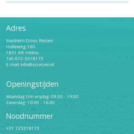
Adres
Southern Cross Reizen
Holleweg 100
1851 KK Heiloo
Tel: 072-5318173
E-mail: info@screizen.nl
Openingstijden
Maandag t/m vrijdag: 09:30 - 19:00
Zaterdag: 10:00 - 16:00
Noodnummer
+31 725318173