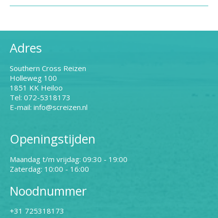
Adres
Southern Cross Reizen
Holleweg 100
1851 KK Heiloo
Tel: 072-5318173
E-mail: info@screizen.nl
Openingstijden
Maandag t/m vrijdag: 09:30 - 19:00
Zaterdag: 10:00 - 16:00
Noodnummer
+31 725318173