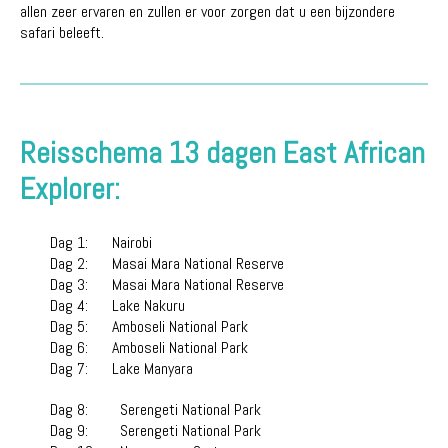
allen zeer ervaren en zullen er voor zorgen dat u een bijzondere
safari beleeft.
Reisschema 13 dagen East African
Explorer:
Dag 1:
Nairobi
Dag 2:
Masai Mara National Reserve
Dag 3:
Masai Mara National Reserve
Dag 4:
Lake Nakuru
Dag 5:
Amboseli National Park
Dag 6:
Amboseli National Park
Dag 7:
Lake Manyara
Dag 8:
Serengeti National Park
Dag 9:
Serengeti National Park