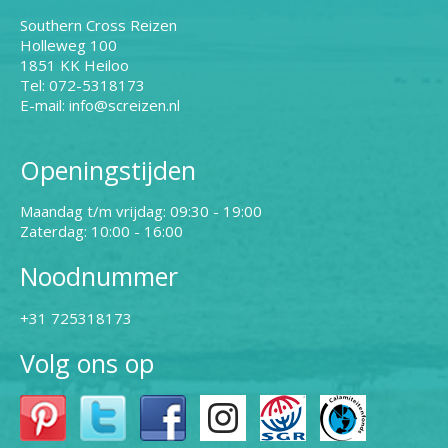
Southern Cross Reizen
Holleweg 100
1851 KK Heiloo
Tel: 072-5318173
E-mail: info@screizen.nl
Openingstijden
Maandag t/m vrijdag: 09:30 - 19:00
Zaterdag: 10:00 - 16:00
Noodnummer
+31 725318173
Volg ons op