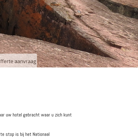
Offerte aanvraag
naar uw hotel gebracht waar u zich kunt
e stop is bij het Nationaal